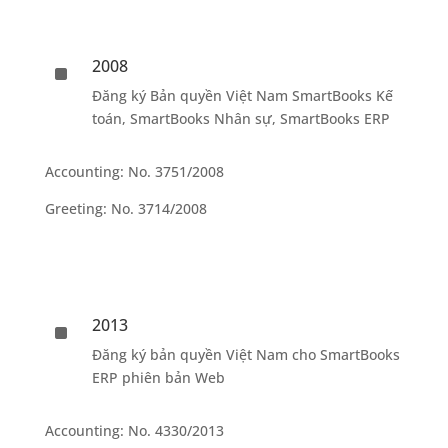
2008
^
Đăng ký Bản quyền Việt Nam SmartBooks Kế
toán, SmartBooks Nhân sự, SmartBooks ERP
Accounting: No. 3751/2008
Greeting: No. 3714/2008
2013
^
Đăng ký bản quyền Việt Nam cho SmartBooks
ERP phiên bản Web
Accounting: No. 4330/2013