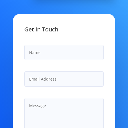
Get In Touch