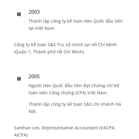
2003
^
Thành lập công ty kế toán Hàn Quốc đầu tiên
tại Việt Nam
Công ty Kế toán S&S Trụ sở chính tại Hồ Chí Minh
(Quận 1, Thành phố Hồ Chí Minh)
2005
^
Người Hàn Quốc đầu tiên đạt Chứng chỉ Kế
toán viên Công chứng (CPA) Việt Nam
Thành lập công ty kế toán S&S chi nhánh Hà
Nội
Samhan Lee, Representative Accountant (VACPA,
AICPA)